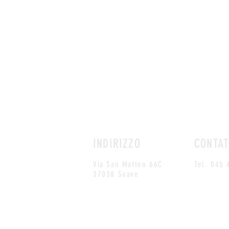
INDIRIZZO
CONTAT
Via San Matteo 66C
Tel. 045
37038 Soave