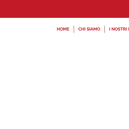
HOME
CHI SIAMO
I NOSTRI