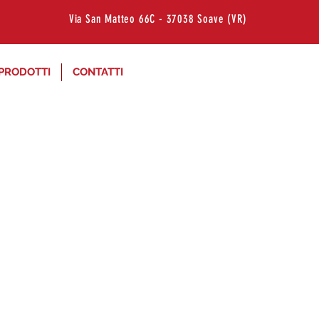
Via San Matteo 66C - 37038 Soave (VR)
 PRODOTTI
CONTATTI